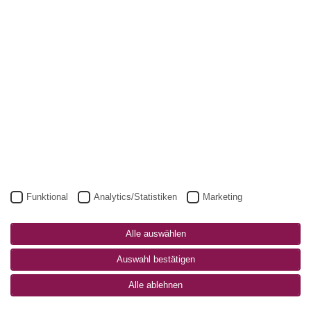
Funktional
Analytics/Statistiken
Marketing
Alle auswählen
Auswahl bestätigen
Alle ablehnen