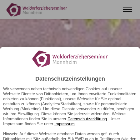
Datenschutzeinstellungen
Wir verwenden neben technisch notwendigen Cookies auf unserer
Webseite Dienste von Drittanbietern, um Ihnen erweiterte Funktionalitäten
anbieten zu können (Funktional), unsere Webseite für Sie optimal
gestalten zu können (Analytics/Statistiken), sowie für personalisierte
Werbung (Marketing) .Um diese Dienste verwenden zu dürfen, benötigen
wir Ihre Einwilligung. Diese können Sie jederzeit widerrufen. Weitere
Informationen finden Sie in unserer
Datenschutzerklärung
. Unser
Impressum finden Sie unter
Impressum
.
Hinweis: Auf dieser Webseite erhobene Daten werden ggf. durch
Drittanbieter mit Sitz außerhalb der EU/EWR auch in Drittländern (wie den