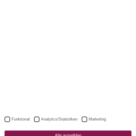
Funktional
Analytics/Statistiken
Marketing
Alle auswählen