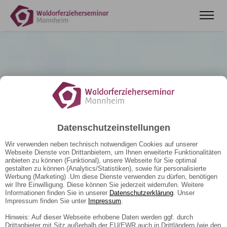
Datenschutzeinstellungen
Wir verwenden neben technisch notwendigen Cookies auf unserer
Webseite Dienste von Drittanbietern, um Ihnen erweiterte Funktionalitäten
anbieten zu können (Funktional), unsere Webseite für Sie optimal
gestalten zu können (Analytics/Statistiken), sowie für personalisierte
Werbung (Marketing) .Um diese Dienste verwenden zu dürfen, benötigen
wir Ihre Einwilligung. Diese können Sie jederzeit widerrufen. Weitere
Informationen finden Sie in unserer
Datenschutzerklärung
. Unser
Impressum finden Sie unter
Impressum
.
Hinweis: Auf dieser Webseite erhobene Daten werden ggf. durch
Drittanbieter mit Sitz außerhalb der EU/EWR auch in Drittländern (wie den