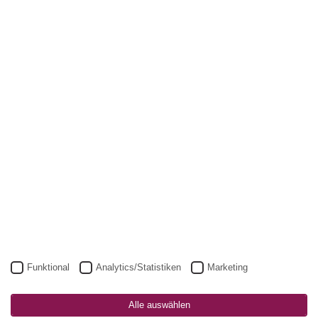
Funktional
Analytics/Statistiken
Marketing
Alle auswählen