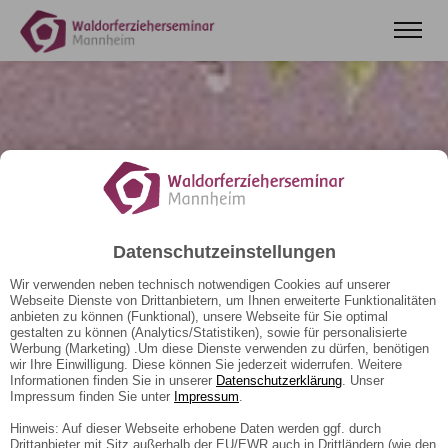
Datenschutzeinstellungen
Wir verwenden neben technisch notwendigen Cookies auf unserer
Webseite Dienste von Drittanbietern, um Ihnen erweiterte Funktionalitäten
anbieten zu können (Funktional), unsere Webseite für Sie optimal
gestalten zu können (Analytics/Statistiken), sowie für personalisierte
Werbung (Marketing) .Um diese Dienste verwenden zu dürfen, benötigen
wir Ihre Einwilligung. Diese können Sie jederzeit widerrufen. Weitere
Informationen finden Sie in unserer
Datenschutzerklärung
. Unser
Impressum finden Sie unter
Impressum
.
Hinweis: Auf dieser Webseite erhobene Daten werden ggf. durch
Drittanbieter mit Sitz außerhalb der EU/EWR auch in Drittländern (wie den