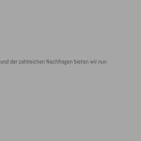
 und der zahlreichen Nachfragen bieten wir nun